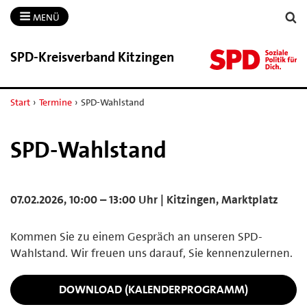
MENÜ
SPD-​Kreisverband Kitzingen
Start
›
Termine
›
SPD-Wahlstand
SPD-Wahlstand
07.02.2026, 10:00 – 13:00 Uhr | Kitzingen, Marktplatz
Kommen Sie zu einem Gespräch an unseren SPD-
Wahlstand. Wir freuen uns darauf, Sie kennenzulernen.
DOWNLOAD (KALENDERPROGRAMM)