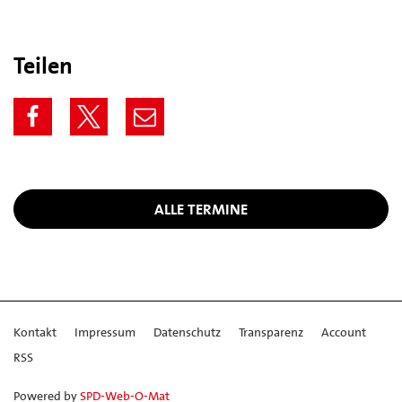
Teilen
ALLE TERMINE
Kontakt
Impressum
Datenschutz
Transparenz
Account
RSS
Powered by
SPD-Web-O-Mat